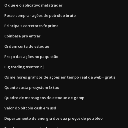
O que é o aplicativo metatrader
Posso comprar ações de petróleo bruto
Principais corretores fx prime
Coinbase pro entrar
Ordem curta de estoque
Preço das ações no paquistão
P g trading trenton nj
Os melhores gráficos de ações em tempo real da web - grátis
Quanto custa prosystem fx tax
Quadro de mensagens do estoque de gemp
Valor do bitcoin cash em usd
Departamento de energia dos eua preços do petróleo