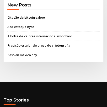
New Posts
Citação de bitcoin yahoo
Acq estoque nyse
A bolsa de valores internacional woodford
Previsão estelar de preço de criptografia
Peso en méxico hoy
Top Stories