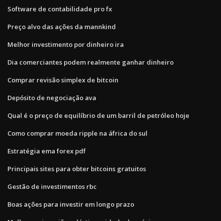
Software de contabilidade pro fx
Preço alvo das ações da mannkind
Melhor investimento por dinheiro ira
Dia comerciantes podem realmente ganhar dinheiro
Comprar revisão simplex de bitcoin
Depósito de negociação ava
Qual é o preço de equilíbrio de um barril de petróleo hoje
Como comprar moeda ripple na áfrica do sul
Estratégia ema forex pdf
Principais sites para obter bitcoins gratuitos
Gestão de investimentos rbc
Boas ações para investir em longo prazo