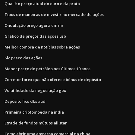
Qual é o preço atual do ouro e da prata
Tipos de maneiras de investir no mercado de ações
Ondulação preço agora em inr
Gráfico de preços das ações usb
Melhor compra de notícias sobre ações
Slc preço das ações
Menor preço do petróleo nos últimos 10 anos
Corretor forex que não oferece bônus de depósito
Volatilidade da negociação gex
Depósito fixo dbs aud
Primeira criptomoeda na índia
Etrade de fundos mútuos all star
Como abrir uma empresa comercial na china