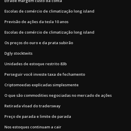
Etrade margem custo da conta
Escolas de comércio de climatização long island
Previsão de ações da tesla 10 anos
Escolas de comércio de climatização long island
Os preços do ouro e da prata subirão
Dgly stocktwits
Unidades de estoque restrito 83b
Perseguir você investe taxa de fechamento
Criptomoedas explicadas simplesmente
O que são commodities negociadas no mercado de ações
Retirada vload do tradersway
Preço de parada e limite de parada
Nos estoques continuam a cair