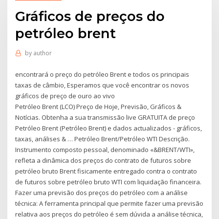
Gráficos de preços do
petróleo brent
by
author
encontrará o preço do petróleo Brent e todos os principais
taxas de câmbio, Esperamos que você encontrar os novos
gráficos de preço de ouro ao vivo
Petróleo Brent (LCO) Preço de Hoje, Previsão, Gráficos &
Notícias. Obtenha a sua transmissão live GRATUITA de preço
Petróleo Brent (Petróleo Brent) e dados actualizados - gráficos,
taxas, análises & … Petróleo Brent/Petróleo WTI Descrição.
Instrumento composto pessoal, denominado «&BRENT/WTI»,
refleta a dinâmica dos preços do contrato de futuros sobre
petróleo bruto Brent fisicamente entregado contra o contrato
de futuros sobre petróleo bruto WTI com liquidação financeira.
Fazer uma previsão dos preços do petróleo com a análise
técnica: A ferramenta principal que permite fazer uma previsão
relativa aos preços do petróleo é sem dúvida a análise técnica,