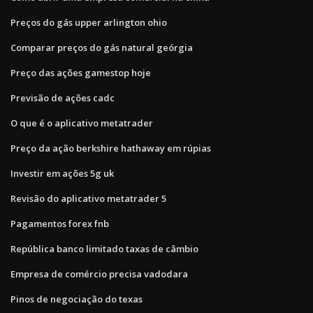
Preços do gás upper arlington ohio
Comparar preços do gás natural geórgia
Preço das ações gamestop hoje
Previsão de ações cadc
O que é o aplicativo metatrader
Preço da ação berkshire hathaway em rúpias
Investir em ações 5g uk
Revisão do aplicativo metatrader 5
Pagamentos forex fnb
República banco limitado taxas de câmbio
Empresa de comércio precisa vadodara
Pinos de negociação do texas