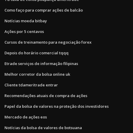
Como faço para comprar ações de balcão
Notícias moeda bitbay
Ações por 5 centavos
Cursos de treinamento para negociação forex
Depois do horário comercial tqqq
Etrade serviços de informação filipinas
Melhor corretor da bolsa online uk
Cliente tdameritrade entrar
Recomendações atuais de compra de ações
Papel da bolsa de valores na proteção dos investidores
Mercado de ações eos
Notícias da bolsa de valores de botsuana