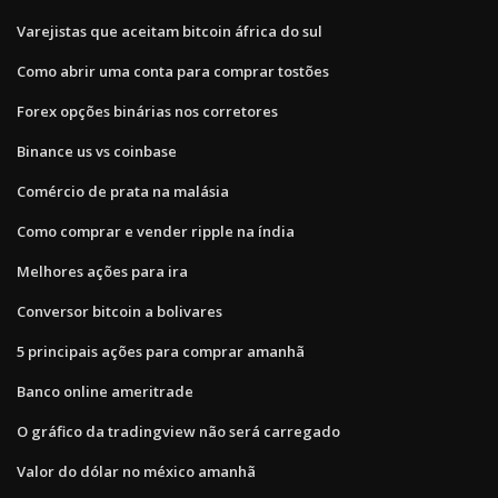
Varejistas que aceitam bitcoin áfrica do sul
Como abrir uma conta para comprar tostões
Forex opções binárias nos corretores
Binance us vs coinbase
Comércio de prata na malásia
Como comprar e vender ripple na índia
Melhores ações para ira
Conversor bitcoin a bolivares
5 principais ações para comprar amanhã
Banco online ameritrade
O gráfico da tradingview não será carregado
Valor do dólar no méxico amanhã