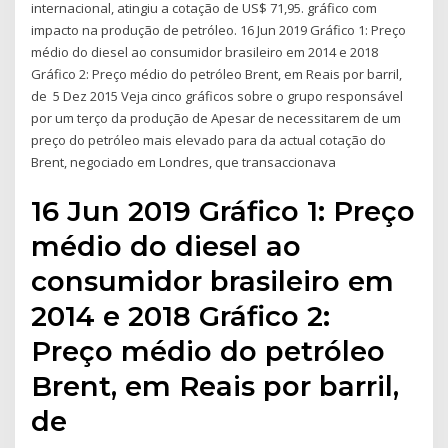
internacional, atingiu a cotação de US$ 71,95. gráfico com
impacto na produção de petróleo. 16 Jun 2019 Gráfico 1: Preço
médio do diesel ao consumidor brasileiro em 2014 e 2018
Gráfico 2: Preço médio do petróleo Brent, em Reais por barril,
de 5 Dez 2015 Veja cinco gráficos sobre o grupo responsável
por um terço da produção de Apesar de necessitarem de um
preço do petróleo mais elevado para da actual cotação do
Brent, negociado em Londres, que transaccionava
16 Jun 2019 Gráfico 1: Preço
médio do diesel ao
consumidor brasileiro em
2014 e 2018 Gráfico 2:
Preço médio do petróleo
Brent, em Reais por barril,
de