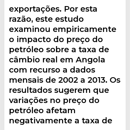
exportações. Por esta
razão, este estudo
examinou empiricamente
o impacto do preço do
petróleo sobre a taxa de
câmbio real em Angola
com recurso a dados
mensais de 2002 a 2013. Os
resultados sugerem que
variações no preço do
petróleo afetam
negativamente a taxa de