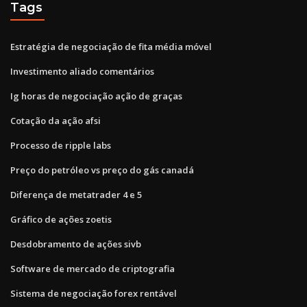
Tags
Estratégia de negociação de fita média móvel
Investimento aliado comentários
Ig horas de negociação ação de graças
Cotação da ação afsi
Processo de ripple labs
Preço do petróleo vs preço do gás canadá
Diferença de metatrader 4 e 5
Gráfico de ações zoetis
Desdobramento de ações sivb
Software de mercado de criptografia
Sistema de negociação forex rentável