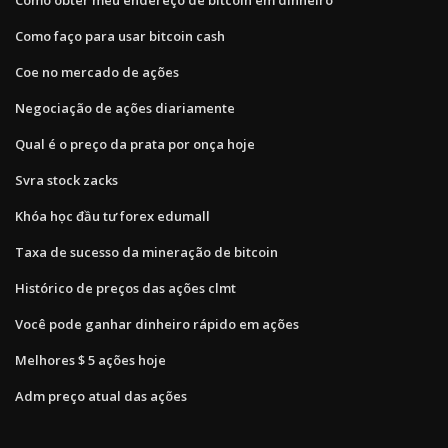
Como faço para usar bitcoin cash
Coe no mercado de ações
Negociação de ações diariamente
Qual é o preço da prata por onça hoje
Svra stock zacks
Khóa học đầu tư forex edumall
Taxa de sucesso da mineração de bitcoin
Histórico de preços das ações clmt
Você pode ganhar dinheiro rápido em ações
Melhores $ 5 ações hoje
Adm preço atual das ações