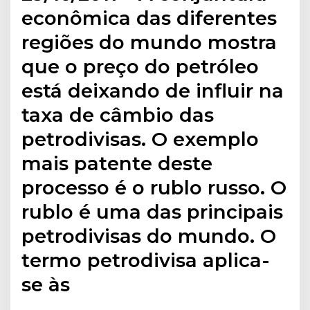
econômica das diferentes
regiões do mundo mostra
que o preço do petróleo
está deixando de influir na
taxa de câmbio das
petrodivisas. O exemplo
mais patente deste
processo é o rublo russo. O
rublo é uma das principais
petrodivisas do mundo. O
termo petrodivisa aplica-
se às