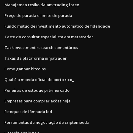
Manajemen resiko dalam trading forex
Preço de parada e limite de parada
Fundo mútuo de investimento automático de fidelidade
Teste do consultor especialista em metatrader
Zack investment research comentários
Taxas da plataforma ninjatrader
Como ganhar bitcoins
Qual é a moeda oficial de porto rico_
Peneiras de estoque pré-mercado
Empresas para comprar ações hoje
Estoques de lâmpada led
Ferramentas de negociação de criptomoeda
Litecoin apple pay