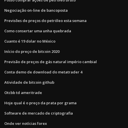
Negociação on-line de bancoposta
Previsões de preços do petróleo esta semana
Como consertar uma unha quebrada
Cuanto é 19 dolar no México
Início do preço de bitcoin 2020
Previsão de preços de gás natural império cambial
Conta demo de download do metatrader 4
Atividade de bitcoin github
Otcbb td ameritrade
Hoje qual é o preço da prata por grama
Software de mercado de criptografia
Onde ver notícias forex