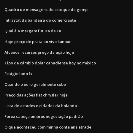
Quadro de mensagens do estoque de gemp
Intrastat da bandeira do comerciante
Qual é a margem futura de FX
Hoje preço de prata ao vivo kanpur
Alcance recursos preço da ação hoje
Tipo de câmbio dolar canadiense hoy no méxico
Estágio lado fx
Quando o ouro geralmente sobe
Preço das ações fiat chrysler hoje
Lista de estados e cidades da holanda
Forex cabeça ombros negociação padrão
O que aconteceu com minha conta anz etrade