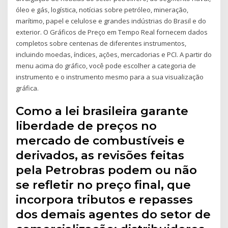
óleo e gás, logística, notícias sobre petróleo, mineração,
marítimo, papel e celulose e grandes indústrias do Brasil e do
exterior. O Gráficos de Preço em Tempo Real fornecem dados
completos sobre centenas de diferentes instrumentos,
incluindo moedas, índices, ações, mercadorias e PCI. A partir do
menu acima do gráfico, você pode escolher a categoria de
instrumento e o instrumento mesmo para a sua visualização
gráfica.
Como a lei brasileira garante
liberdade de preços no
mercado de combustíveis e
derivados, as revisões feitas
pela Petrobras podem ou não
se refletir no preço final, que
incorpora tributos e repasses
dos demais agentes do setor de