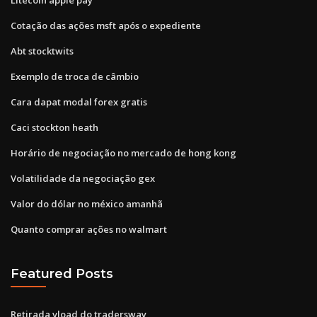
Cotação das ações msft após o expediente
Abt stocktwits
Exemplo de troca de câmbio
Cara dapat modal forex gratis
Caci stockton heath
Horário de negociação no mercado de hong kong
Volatilidade da negociação gex
Valor do dólar no méxico amanhã
Quanto comprar ações no walmart
Featured Posts
Retirada vload do tradersway