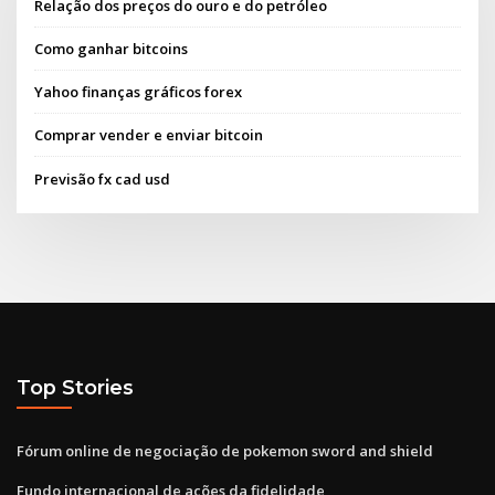
Relação dos preços do ouro e do petróleo
Como ganhar bitcoins
Yahoo finanças gráficos forex
Comprar vender e enviar bitcoin
Previsão fx cad usd
Top Stories
Fórum online de negociação de pokemon sword and shield
Fundo internacional de ações da fidelidade