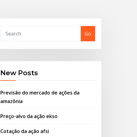
Go
New Posts
Previsão do mercado de ações da
amazônia
Preço-alvo da ação ekso
Cotação da ação afsi