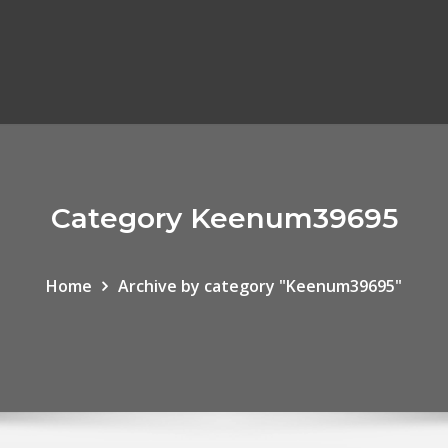
Category Keenum39695
Home
Archive by category "Keenum39695"